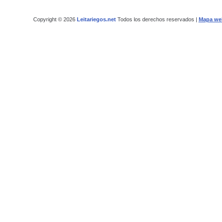
Copyright © 2026
Leitariegos.net
Todos los derechos reservados |
Mapa we