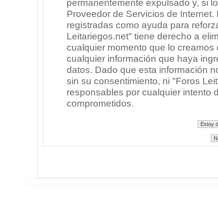
permanentemente expulsado y, si lo
Proveedor de Servicios de Internet.
registradas como ayuda para reforz
Leitariegos.net" tiene derecho a elim
cualquier momento que lo creamos
cualquier información que haya in
datos. Dado que esta información n
sin su consentimiento, ni "Foros Le
responsables por cualquier intento 
comprometidos.