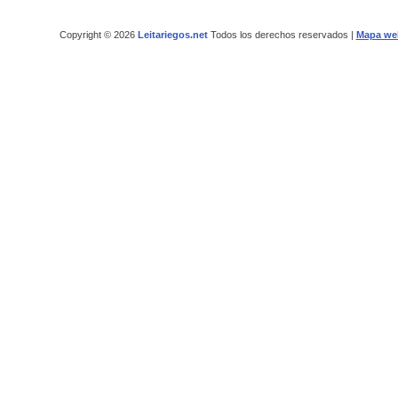
Copyright © 2026
Leitariegos.net
Todos los derechos reservados |
Mapa we