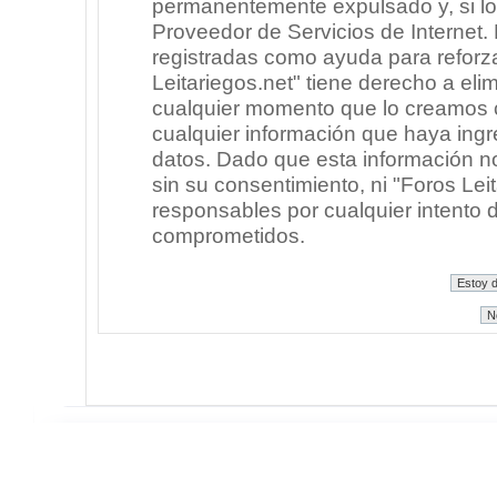
permanentemente expulsado y, si lo
Proveedor de Servicios de Internet.
registradas como ayuda para reforz
Leitariegos.net" tiene derecho a elim
cualquier momento que lo creamos
cualquier información que haya in
datos. Dado que esta información n
sin su consentimiento, ni "Foros Le
responsables por cualquier intento 
comprometidos.