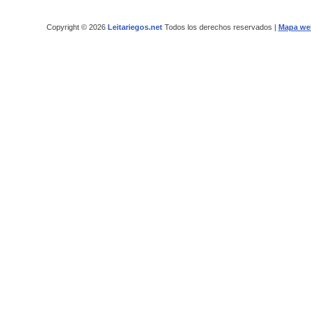
Copyright © 2026
Leitariegos.net
Todos los derechos reservados |
Mapa we