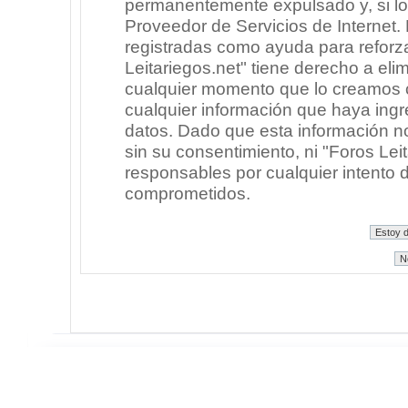
permanentemente expulsado y, si lo
Proveedor de Servicios de Internet.
registradas como ayuda para reforz
Leitariegos.net" tiene derecho a elim
cualquier momento que lo creamos
cualquier información que haya in
datos. Dado que esta información n
sin su consentimiento, ni "Foros Le
responsables por cualquier intento 
comprometidos.