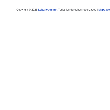
Copyright © 2026
Leitariegos.net
Todos los derechos reservados |
Mapa we