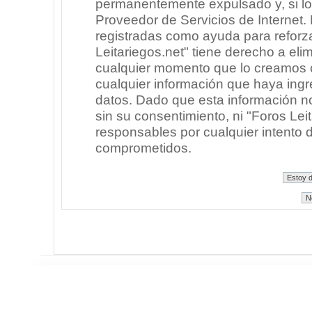
permanentemente expulsado y, si lo
Proveedor de Servicios de Internet.
registradas como ayuda para reforz
Leitariegos.net" tiene derecho a elim
cualquier momento que lo creamos
cualquier información que haya in
datos. Dado que esta información n
sin su consentimiento, ni "Foros Le
responsables por cualquier intento 
comprometidos.