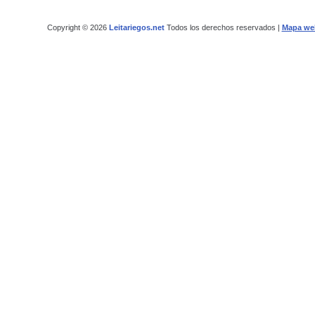
Copyright © 2026
Leitariegos.net
Todos los derechos reservados |
Mapa we