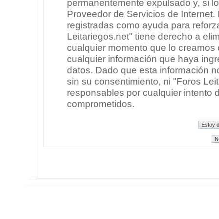
permanentemente expulsado y, si lo
Proveedor de Servicios de Internet.
registradas como ayuda para reforz
Leitariegos.net" tiene derecho a elim
cualquier momento que lo creamos
cualquier información que haya in
datos. Dado que esta información n
sin su consentimiento, ni "Foros Le
responsables por cualquier intento 
comprometidos.