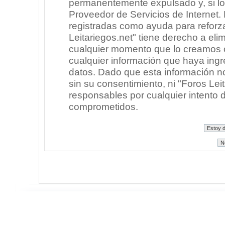
permanentemente expulsado y, si lo
Proveedor de Servicios de Internet.
registradas como ayuda para reforz
Leitariegos.net" tiene derecho a elim
cualquier momento que lo creamos
cualquier información que haya in
datos. Dado que esta información n
sin su consentimiento, ni "Foros Le
responsables por cualquier intento 
comprometidos.