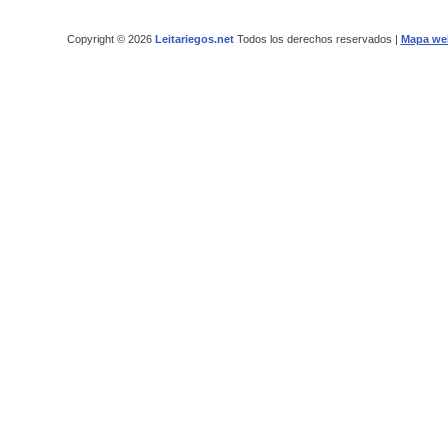
Copyright © 2026
Leitariegos.net
Todos los derechos reservados |
Mapa we