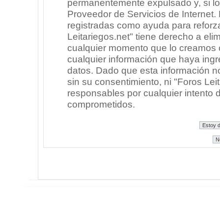
permanentemente expulsado y, si lo
Proveedor de Servicios de Internet.
registradas como ayuda para reforz
Leitariegos.net" tiene derecho a elim
cualquier momento que lo creamos
cualquier información que haya in
datos. Dado que esta información n
sin su consentimiento, ni "Foros Le
responsables por cualquier intento 
comprometidos.