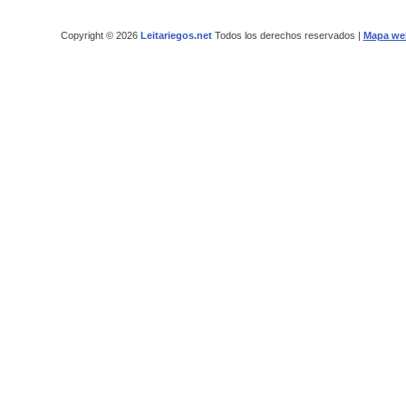
Copyright © 2026
Leitariegos.net
Todos los derechos reservados |
Mapa we