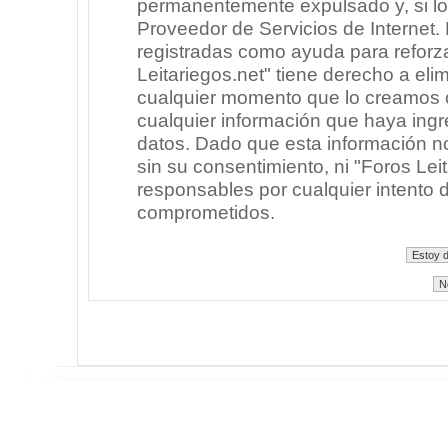
permanentemente expulsado y, si lo
Proveedor de Servicios de Internet.
registradas como ayuda para reforz
Leitariegos.net" tiene derecho a elim
cualquier momento que lo creamos
cualquier información que haya in
datos. Dado que esta información n
sin su consentimiento, ni "Foros Le
responsables por cualquier intento 
comprometidos.