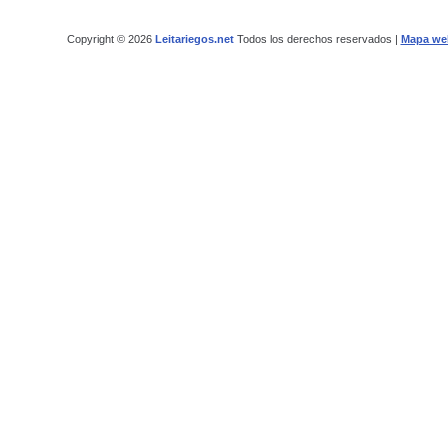
Copyright © 2026
Leitariegos.net
Todos los derechos reservados |
Mapa we