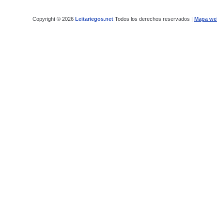
Copyright © 2026
Leitariegos.net
Todos los derechos reservados |
Mapa we