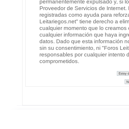
permanentemente expulsado y, si lo
Proveedor de Servicios de Internet.
registradas como ayuda para reforz
Leitariegos.net" tiene derecho a elim
cualquier momento que lo creamos
cualquier información que haya in
datos. Dado que esta información n
sin su consentimiento, ni "Foros Le
responsables por cualquier intento 
comprometidos.