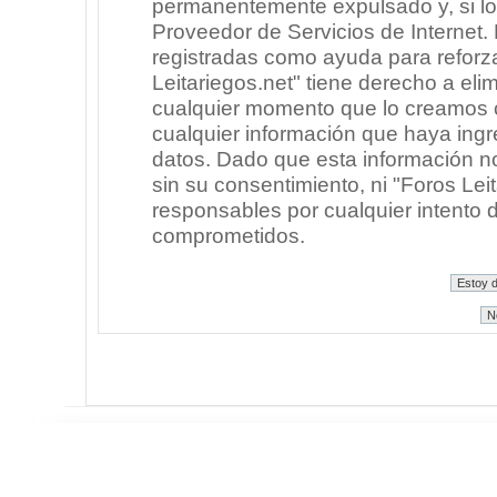
permanentemente expulsado y, si lo
Proveedor de Servicios de Internet.
registradas como ayuda para reforz
Leitariegos.net" tiene derecho a elim
cualquier momento que lo creamos
cualquier información que haya in
datos. Dado que esta información n
sin su consentimiento, ni "Foros Le
responsables por cualquier intento 
comprometidos.