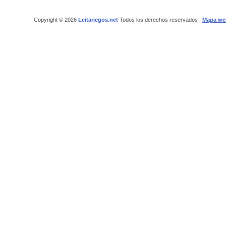
Copyright © 2026
Leitariegos.net
Todos los derechos reservados |
Mapa we