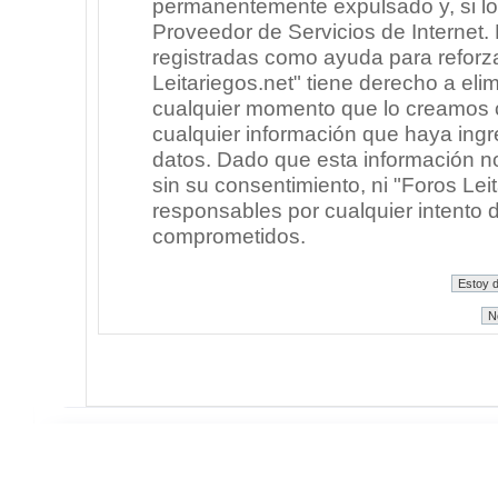
permanentemente expulsado y, si lo
Proveedor de Servicios de Internet.
registradas como ayuda para reforz
Leitariegos.net" tiene derecho a elim
cualquier momento que lo creamos
cualquier información que haya in
datos. Dado que esta información n
sin su consentimiento, ni "Foros Le
responsables por cualquier intento 
comprometidos.