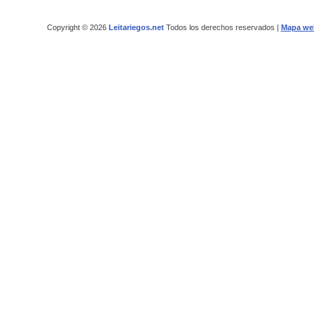
Copyright © 2026
Leitariegos.net
Todos los derechos reservados |
Mapa we