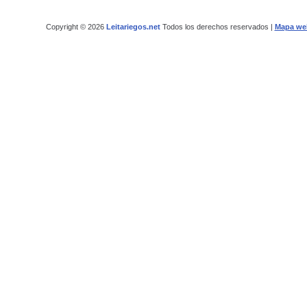
Copyright © 2026
Leitariegos.net
Todos los derechos reservados |
Mapa we