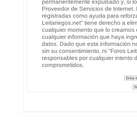
permanentemente expulsado y, si lo
Proveedor de Servicios de Internet.
registradas como ayuda para reforz
Leitariegos.net" tiene derecho a elim
cualquier momento que lo creamos
cualquier información que haya in
datos. Dado que esta información n
sin su consentimiento, ni "Foros Le
responsables por cualquier intento 
comprometidos.