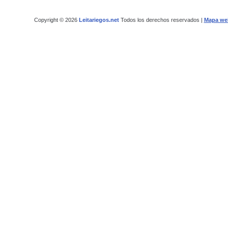
Copyright © 2026
Leitariegos.net
Todos los derechos reservados |
Mapa we