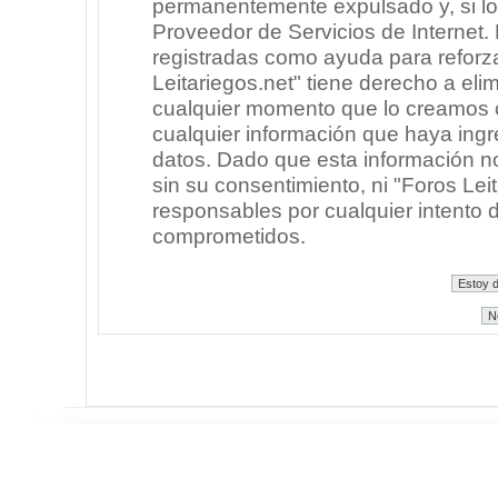
permanentemente expulsado y, si lo
Proveedor de Servicios de Internet.
registradas como ayuda para reforz
Leitariegos.net" tiene derecho a elim
cualquier momento que lo creamos
cualquier información que haya in
datos. Dado que esta información n
sin su consentimiento, ni "Foros Le
responsables por cualquier intento 
comprometidos.