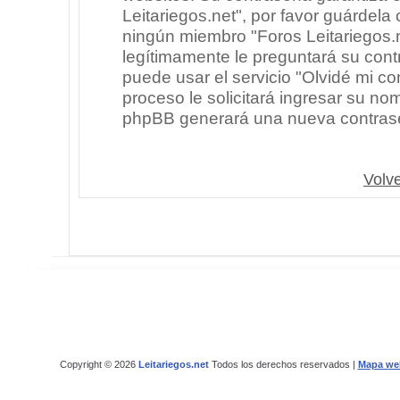
Leitariegos.net", por favor guárdel
ningún miembro "Foros Leitariegos.n
legítimamente le preguntará su cont
puede usar el servicio "Olvidé mi co
proceso le solicitará ingresar su no
phpBB generará una nueva contrase
Volve
Copyright © 2026
Leitariegos.net
Todos los derechos reservados |
Mapa we