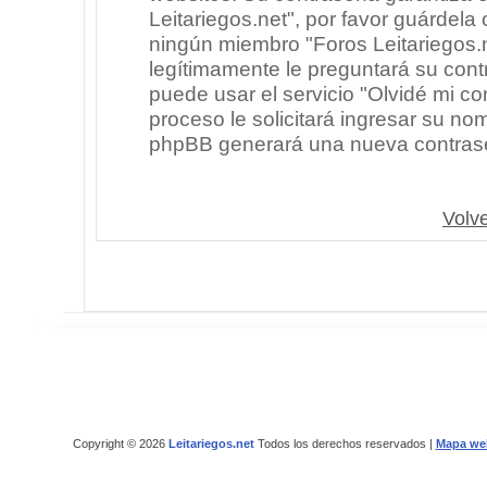
Leitariegos.net", por favor guárdel
ningún miembro "Foros Leitariegos.n
legítimamente le preguntará su cont
puede usar el servicio "Olvidé mi co
proceso le solicitará ingresar su no
phpBB generará una nueva contrase
Volve
Copyright © 2026
Leitariegos.net
Todos los derechos reservados |
Mapa we