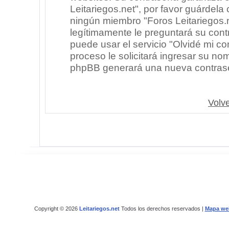
Leitariegos.net", por favor guárdel
ningún miembro "Foros Leitariegos.n
legítimamente le preguntará su cont
puede usar el servicio "Olvidé mi co
proceso le solicitará ingresar su no
phpBB generará una nueva contrase
Volve
Copyright © 2026
Leitariegos.net
Todos los derechos reservados |
Mapa we