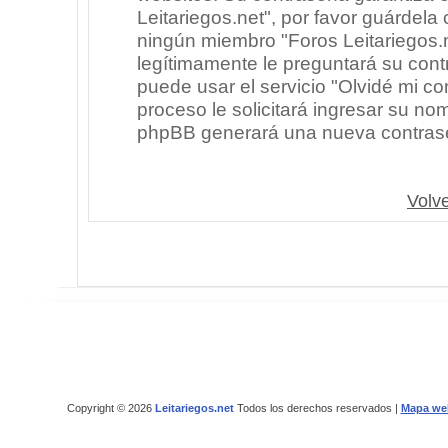
Leitariegos.net", por favor guárdel
ningún miembro "Foros Leitariegos.n
legítimamente le preguntará su cont
puede usar el servicio "Olvidé mi co
proceso le solicitará ingresar su no
phpBB generará una nueva contrase
Volve
Copyright © 2026
Leitariegos.net
Todos los derechos reservados |
Mapa we