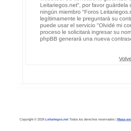
Leitariegos.net", por favor guárdel
ningún miembro "Foros Leitariegos.n
legítimamente le preguntará su cont
puede usar el servicio "Olvidé mi co
proceso le solicitará ingresar su no
phpBB generará una nueva contrase
Volve
Copyright © 2026
Leitariegos.net
Todos los derechos reservados |
Mapa we