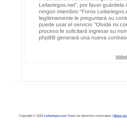
Leitariegos.net", por favor guárdel
ningún miembro "Foros Leitariegos.n
legítimamente le preguntará su cont
puede usar el servicio "Olvidé mi co
proceso le solicitará ingresar su no
phpBB generará una nueva contrase
Volve
Copyright © 2026
Leitariegos.net
Todos los derechos reservados |
Mapa we