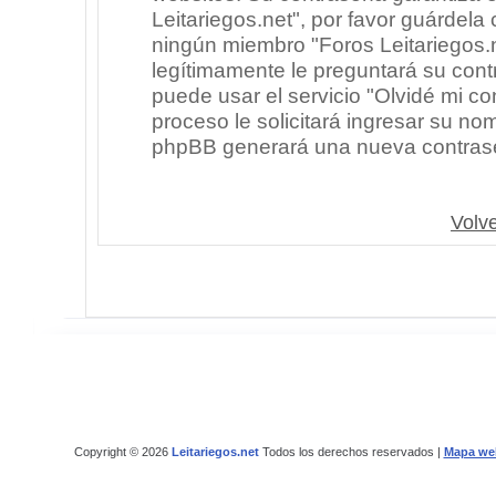
Leitariegos.net", por favor guárdel
ningún miembro "Foros Leitariegos.n
legítimamente le preguntará su cont
puede usar el servicio "Olvidé mi co
proceso le solicitará ingresar su no
phpBB generará una nueva contrase
Volve
Copyright © 2026
Leitariegos.net
Todos los derechos reservados |
Mapa we