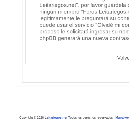
Leitariegos.net", por favor guárdel
ningún miembro "Foros Leitariegos.n
legítimamente le preguntará su cont
puede usar el servicio "Olvidé mi co
proceso le solicitará ingresar su no
phpBB generará una nueva contrase
Volve
Copyright © 2026
Leitariegos.net
Todos los derechos reservados |
Mapa we