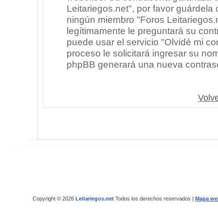
Leitariegos.net", por favor guárdel
ningún miembro "Foros Leitariegos.n
legítimamente le preguntará su cont
puede usar el servicio "Olvidé mi co
proceso le solicitará ingresar su no
phpBB generará una nueva contrase
Volve
Copyright © 2026
Leitariegos.net
Todos los derechos reservados |
Mapa we