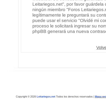
Leitariegos.net", por favor guárdel
ningún miembro "Foros Leitariegos.n
legítimamente le preguntará su cont
puede usar el servicio "Olvidé mi co
proceso le solicitará ingresar su no
phpBB generará una nueva contrase
Volve
Copyright © 2026
Leitariegos.net
Todos los derechos reservados |
Mapa we