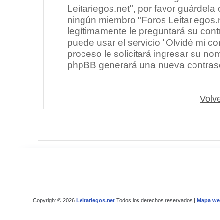
Leitariegos.net", por favor guárdel
ningún miembro "Foros Leitariegos.n
legítimamente le preguntará su cont
puede usar el servicio "Olvidé mi co
proceso le solicitará ingresar su no
phpBB generará una nueva contrase
Volve
Copyright © 2026
Leitariegos.net
Todos los derechos reservados |
Mapa we