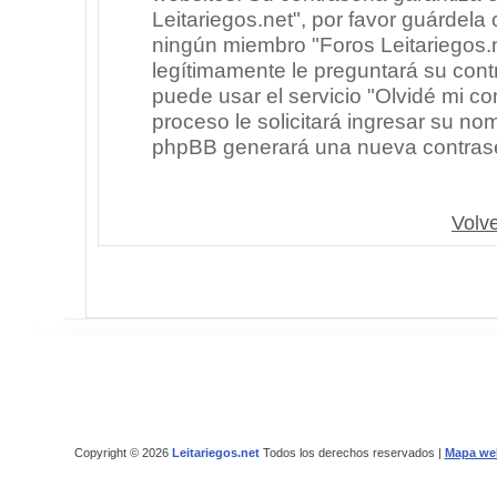
Leitariegos.net", por favor guárdel
ningún miembro "Foros Leitariegos.n
legítimamente le preguntará su cont
puede usar el servicio "Olvidé mi co
proceso le solicitará ingresar su no
phpBB generará una nueva contrase
Volve
Copyright © 2026
Leitariegos.net
Todos los derechos reservados |
Mapa we