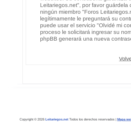
Leitariegos.net", por favor guárdel
ningún miembro "Foros Leitariegos.n
legítimamente le preguntará su cont
puede usar el servicio "Olvidé mi co
proceso le solicitará ingresar su no
phpBB generará una nueva contrase
Volve
Copyright © 2026
Leitariegos.net
Todos los derechos reservados |
Mapa we