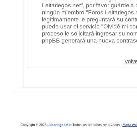
Leitariegos.net", por favor guárdel
ningún miembro "Foros Leitariegos.n
legítimamente le preguntará su cont
puede usar el servicio "Olvidé mi co
proceso le solicitará ingresar su no
phpBB generará una nueva contrase
Volve
Copyright © 2026
Leitariegos.net
Todos los derechos reservados |
Mapa we