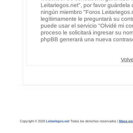
Leitariegos.net", por favor guárdel
ningún miembro "Foros Leitariegos.n
legítimamente le preguntará su cont
puede usar el servicio "Olvidé mi co
proceso le solicitará ingresar su no
phpBB generará una nueva contrase
Volve
Copyright © 2026
Leitariegos.net
Todos los derechos reservados |
Mapa we