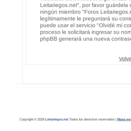
Leitariegos.net", por favor guárdel
ningún miembro "Foros Leitariegos.n
legítimamente le preguntará su cont
puede usar el servicio "Olvidé mi co
proceso le solicitará ingresar su no
phpBB generará una nueva contrase
Volve
Copyright © 2026
Leitariegos.net
Todos los derechos reservados |
Mapa we