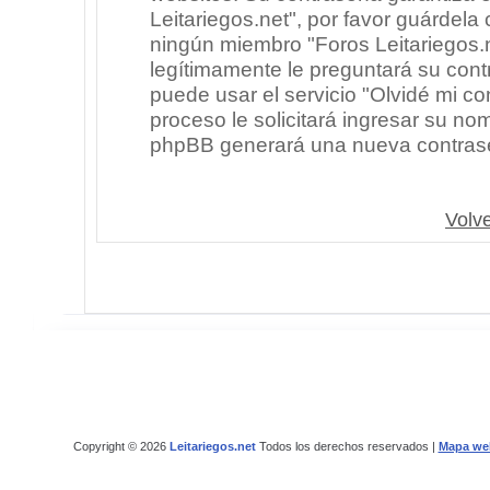
Leitariegos.net", por favor guárdel
ningún miembro "Foros Leitariegos.n
legítimamente le preguntará su cont
puede usar el servicio "Olvidé mi co
proceso le solicitará ingresar su no
phpBB generará una nueva contrase
Volve
Copyright © 2026
Leitariegos.net
Todos los derechos reservados |
Mapa we