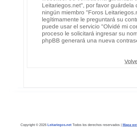
Leitariegos.net", por favor guárdel
ningún miembro "Foros Leitariegos.n
legítimamente le preguntará su cont
puede usar el servicio "Olvidé mi co
proceso le solicitará ingresar su no
phpBB generará una nueva contrase
Volve
Copyright © 2026
Leitariegos.net
Todos los derechos reservados |
Mapa we