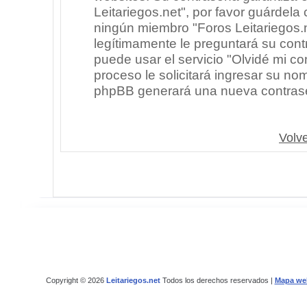
Leitariegos.net", por favor guárdel
ningún miembro "Foros Leitariegos.n
legítimamente le preguntará su cont
puede usar el servicio "Olvidé mi co
proceso le solicitará ingresar su no
phpBB generará una nueva contrase
Volve
Copyright © 2026
Leitariegos.net
Todos los derechos reservados |
Mapa we