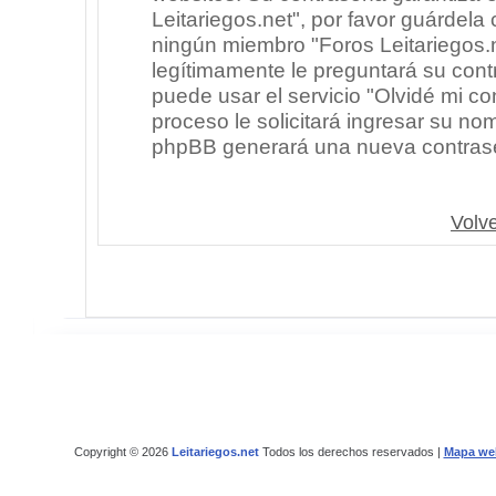
Leitariegos.net", por favor guárdel
ningún miembro "Foros Leitariegos.n
legítimamente le preguntará su cont
puede usar el servicio "Olvidé mi co
proceso le solicitará ingresar su no
phpBB generará una nueva contrase
Volve
Copyright © 2026
Leitariegos.net
Todos los derechos reservados |
Mapa we