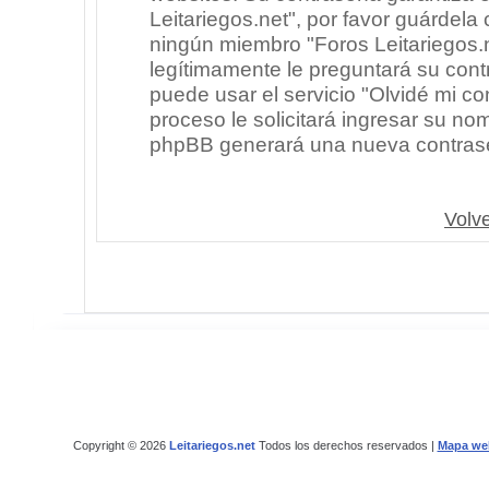
Leitariegos.net", por favor guárdel
ningún miembro "Foros Leitariegos.n
legítimamente le preguntará su cont
puede usar el servicio "Olvidé mi co
proceso le solicitará ingresar su no
phpBB generará una nueva contrase
Volve
Copyright © 2026
Leitariegos.net
Todos los derechos reservados |
Mapa we