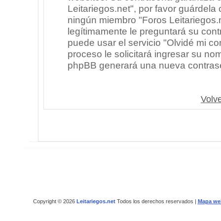
Leitariegos.net", por favor guárdel
ningún miembro "Foros Leitariegos.n
legítimamente le preguntará su cont
puede usar el servicio "Olvidé mi co
proceso le solicitará ingresar su no
phpBB generará una nueva contrase
Volve
Copyright © 2026
Leitariegos.net
Todos los derechos reservados |
Mapa we