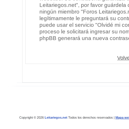
Leitariegos.net", por favor guárdel
ningún miembro "Foros Leitariegos.n
legítimamente le preguntará su cont
puede usar el servicio "Olvidé mi co
proceso le solicitará ingresar su no
phpBB generará una nueva contrase
Volve
Copyright © 2026
Leitariegos.net
Todos los derechos reservados |
Mapa we