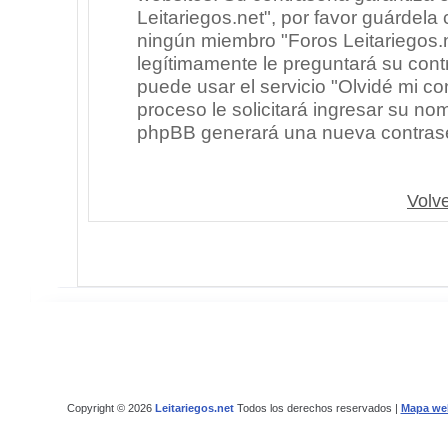
Leitariegos.net", por favor guárdel
ningún miembro "Foros Leitariegos.n
legítimamente le preguntará su cont
puede usar el servicio "Olvidé mi co
proceso le solicitará ingresar su no
phpBB generará una nueva contrase
Volve
Copyright © 2026
Leitariegos.net
Todos los derechos reservados |
Mapa we