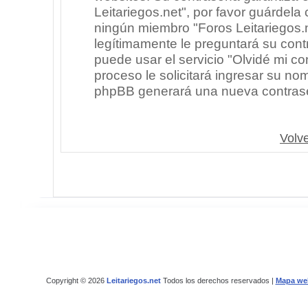
Leitariegos.net", por favor guárdel
ningún miembro "Foros Leitariegos.n
legítimamente le preguntará su cont
puede usar el servicio "Olvidé mi co
proceso le solicitará ingresar su no
phpBB generará una nueva contrase
Volve
Copyright © 2026
Leitariegos.net
Todos los derechos reservados |
Mapa we