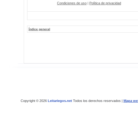
Condiciones de uso
|
Política de privacidad
Índice general
Copyright © 2026
Leitariegos.net
Todos los derechos reservados |
Mapa we