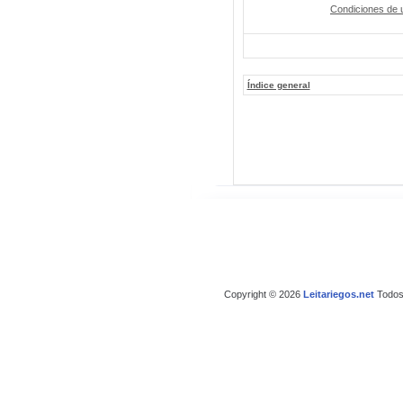
Condiciones de 
Índice general
Copyright © 2026
Leitariegos.net
Todos 