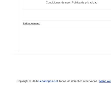
Condiciones de uso
|
Política de privacidad
Índice general
Copyright © 2026
Leitariegos.net
Todos los derechos reservados |
Mapa we