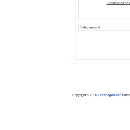
Condiciones de 
Índice general
Copyright © 2026
Leitariegos.net
Todos 