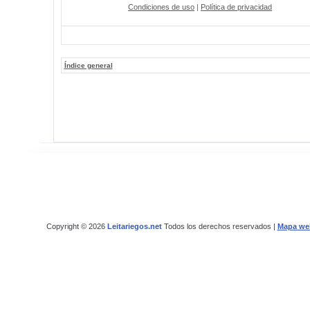
Condiciones de uso
|
Política de privacidad
Índice general
Copyright © 2026
Leitariegos.net
Todos los derechos reservados |
Mapa we