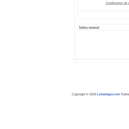
Condiciones de 
Índice general
Copyright © 2026
Leitariegos.net
Todos 