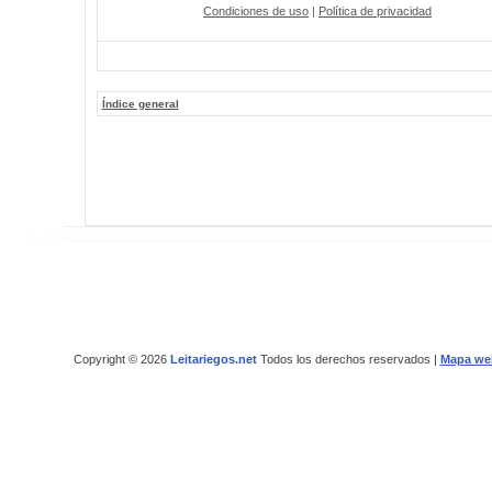
Condiciones de uso
|
Política de privacidad
Índice general
Copyright © 2026
Leitariegos.net
Todos los derechos reservados |
Mapa we