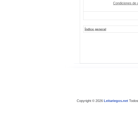
Condiciones de 
Índice general
Copyright © 2026
Leitariegos.net
Todos 