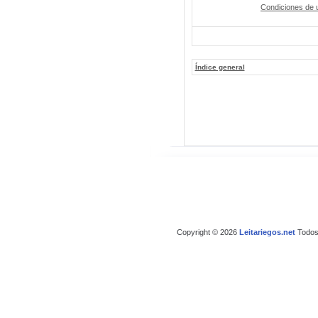
Condiciones de 
Índice general
Copyright © 2026
Leitariegos.net
Todos 