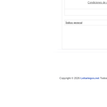
Condiciones de 
Índice general
Copyright © 2026
Leitariegos.net
Todos 