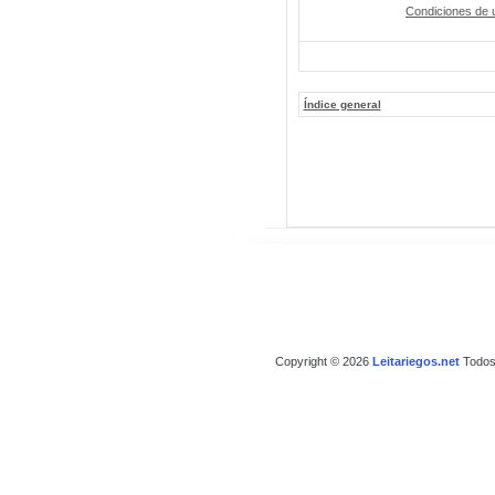
Condiciones de 
Índice general
Copyright © 2026
Leitariegos.net
Todos 