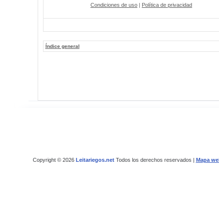
Condiciones de uso
|
Política de privacidad
Índice general
Copyright © 2026
Leitariegos.net
Todos los derechos reservados |
Mapa we